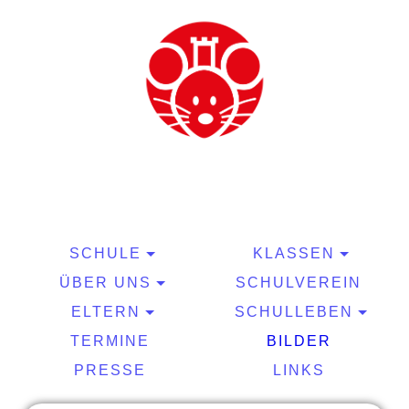
SCHULE
KLASSEN
ÜBER UNS
SCHULVEREIN
ELTERN
SCHULLEBEN
TERMINE
BILDER
PRESSE
LINKS