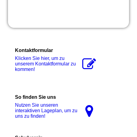
Kontaktformular
Klicken Sie hier, um zu
unserem Kon­takt­for­mu­lar zu
kommen!
So finden Sie uns
Nutzen Sie unseren
interaktiven La­ge­plan, um zu
uns zu finden!