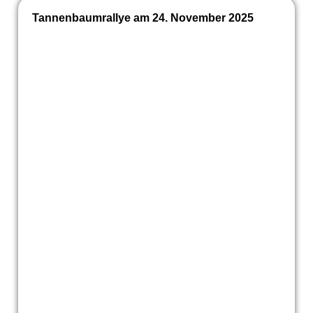
Tannenbaumrallye am 24. November 2025