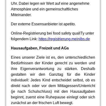
Uhr. Dabei legen wir Wert auf eine angenehme
Atmosphäre und ein gemeinschaftliches
Miteinander.
Der externe Essensanbieter ist apetito.
Online-Registrierung bei food safety quallTy unter
folgendem Link:
https://registrierung.meinibs.de
Hausaufgaben, Freizeit und AGs
Eines unserer Ziele ist es, den unterschiedlichen
Bedürfnissen der Kinder gerecht zu werden und
ihre Eigenverantwortung zu stärken. Deshalb
gestalten wir den Ganztag für die Kinder
individuell: Jedes Kind entscheidet selbst, ob es
direkt nach oder vor dem Mittagessen/Unterricht
(je nach Schulschluss) mit den Hausaufgaben
beginnt, zuerst eine Ruhepause einlegt oder sich
zunächst an der frischen Luft bewegt.