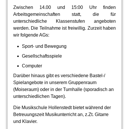
Zwischen 14.00 und 15:00 Uhr finden
Arbeitsgemeinschaften statt, die für
unterschiedliche Klassenstufen angeboten
werden. Die Teilnahme ist freiwillig. Zurzeit haben
wir folgende AGs:
Sport- und Bewegung
Gesellschaftsspiele
Computer
Darüber hinaus gibt es verschiedene Bastel-/
Spielangebote in unserem Gruppenraum
(Moiseraum) oder in der Turnhalle (sporadisch an
unterschiedlichen Tagen).
Die Musikschule Hollenstedt bietet während der
Betreuungszeit Musikunterricht an, z.Zt. Gitarre
und Klavier.