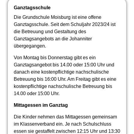
Ganztagsschule
Die Grundschule Moisburg ist eine offene
Ganztagsschule. Seit dem Schuljahr 2023/24 ist
die Betreuung und Gestaltung des
Ganztagsangebots an die Johanniter
übergegangen.
Von Montag bis Donnerstag gibt es ein
Ganztagsangebot bis 14.00 oder 15:00 Uhr und
danach eine kostenpflichtige nachschulische
Betreuung bis 16:00 Uhr. Am Freitag gibt es eine
kostenpflichtige nachschulische Betreuung bis
14.00 oder 15:00 Uhr.
Mittagessen im Ganztag
Die Kinder nehmen das Mittagessen gemeinsam
im Klassenverband ein. Je nach Schulschluss
essen sie gestaffelt zwischen 12:15 Uhr und 13:30