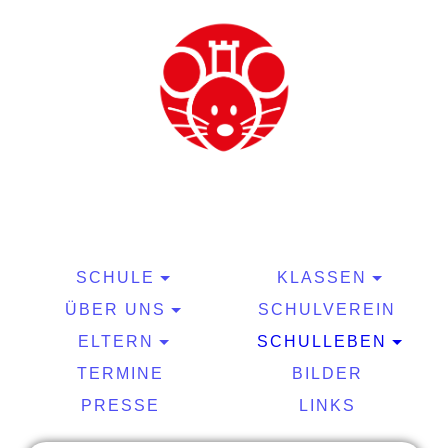
SCHULE
KLASSEN
ÜBER UNS
SCHULVEREIN
ELTERN
SCHULLEBEN
TERMINE
BILDER
PRESSE
LINKS