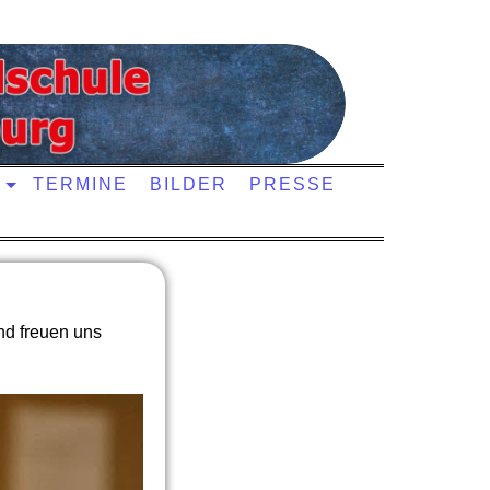
TERMINE
BILDER
PRESSE
nd freuen uns